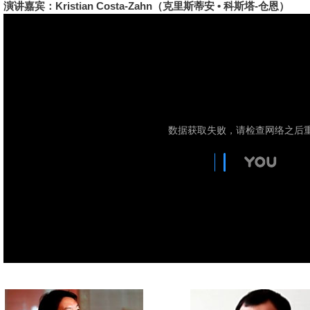
演讲嘉宾：Kristian Costa-Zahn（克里斯蒂安 • 科斯塔-仓恩）