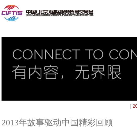
|
2
2013年故事驱动中国精彩回顾