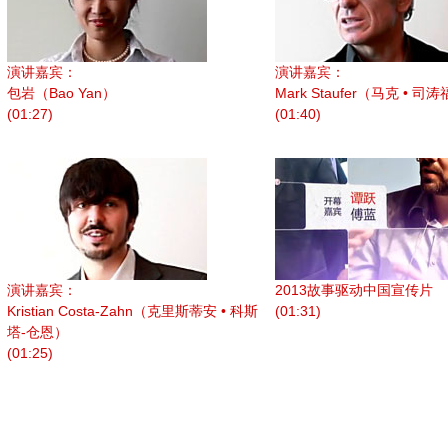
演讲嘉宾：
演讲嘉宾：
包岩（Bao Yan）
Mark Staufer（马克 • 司
(01:27)
(01:40)
演讲嘉宾：
2013故事驱动中国宣传片
Kristian Costa-Zahn（克里斯蒂安 • 科斯
(01:31)
塔-仓恩）
(01:25)