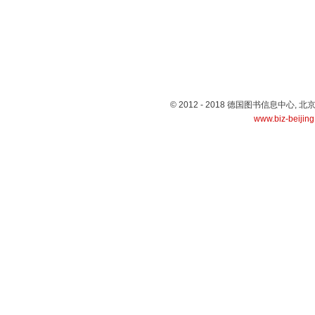
© 2012 - 2018 德国图书信息中心
www.biz-beijin