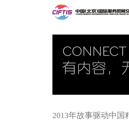
联系我们
2013年故事驱动中