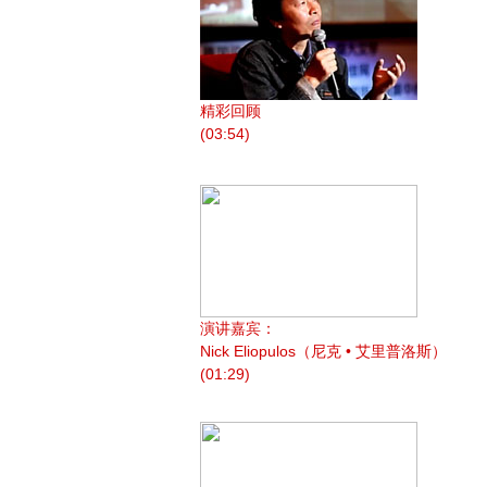
精彩回顾
(03:54)
演讲嘉宾：
Nick Eliopulos（尼克 • 艾里普洛斯）
(01:29)