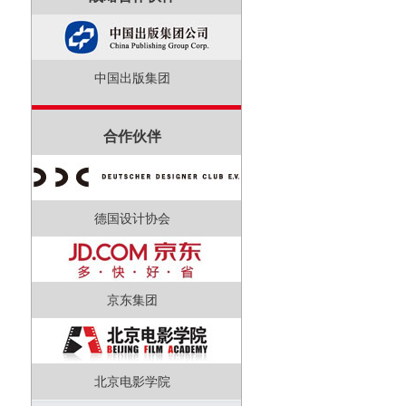
中国出版集团
合作伙伴
德国设计协会
京东集团
北京电影学院