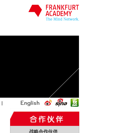
国
|
战略合作伙伴