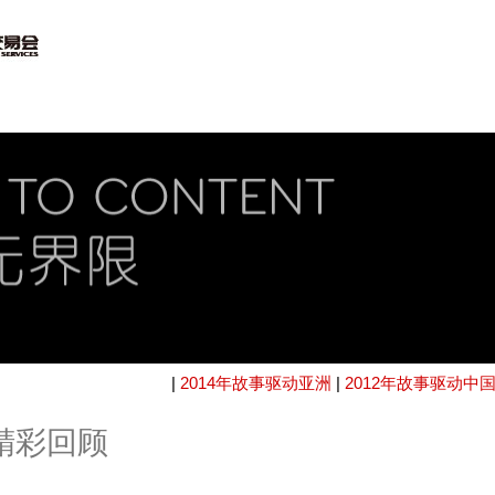
|
2014年故事驱动亚洲
|
2012年故事驱动中
国精彩回顾