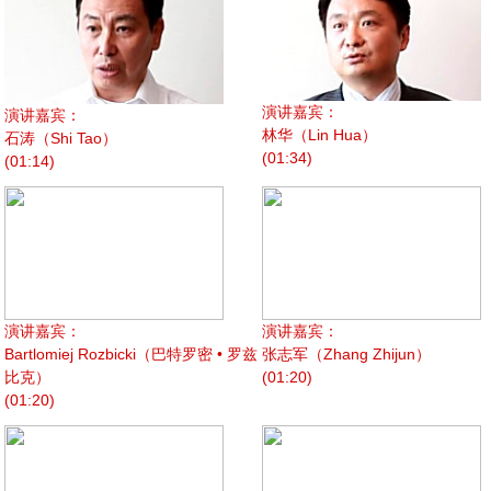
演讲嘉宾：
演讲嘉宾：
林华（Lin Hua）
石涛（Shi Tao）
(01:34)
(01:14)
演讲嘉宾：
演讲嘉宾：
Bartlomiej Rozbicki（巴特罗密 • 罗兹
张志军（Zhang Zhijun）
比克）
(01:20)
(01:20)