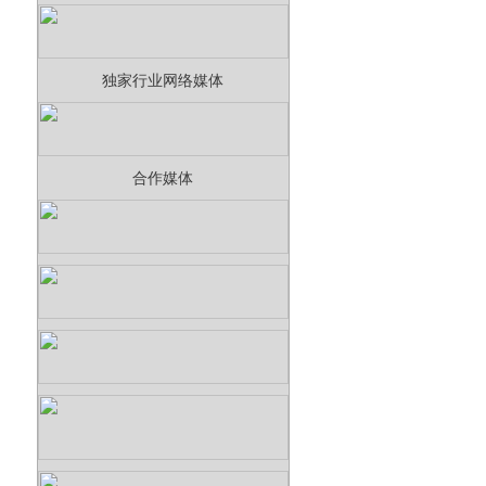
独家行业网络媒体
合作媒体