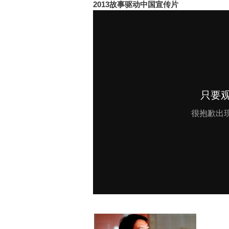
2013故事驱动中国宣传片