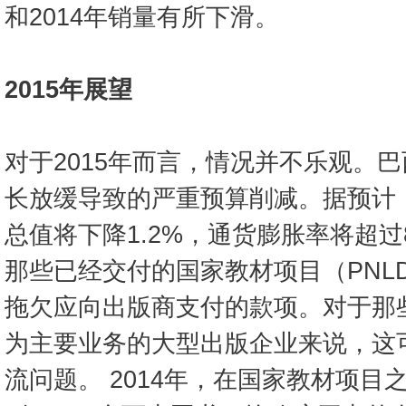
和2014年销量有所下滑。
2015年展望
对于2015年而言，情况并不乐观。
长放缓导致的严重预算削减。据预计
总值将下降1.2%，通货膨胀率将超
那些已经交付的国家教材项目（PNL
拖欠应向出版商支付的款项。对于那些
为主要业务的大型出版企业来说，这
流问题。 2014年，在国家教材项