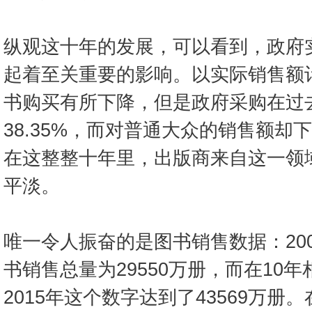
纵观这十年的发展，可以看到，政府
起着至关重要的影响。以实际销售额计
书购买有所下降，但是政府采购在过
38.35%，而对普通大众的销售额却下
在这整整十年里，出版商来自这一领
平淡。
唯一令人振奋的是图书销售数据：20
书销售总量为29550万册，而在10
2015年这个数字达到了43569万册。