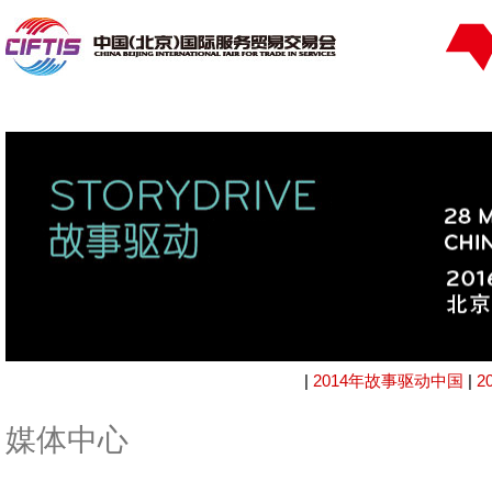
|
2014年故事驱动中国
|
2
媒体中心