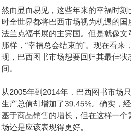
然而显而易见，这些年来的幸福时刻
时全世界都将巴西市场视为机遇的国度
法兰克福书展的主宾国。但是就像文
那样，“幸福总会结束的”。现在看来
现，巴西图书市场想要回归其最佳状
间。
从2005年到2014年，巴西图书市场
生产总值却增加了39.45%。确实，
基于商品销售的增长，但在这样一个
场还是应该表现得更好。