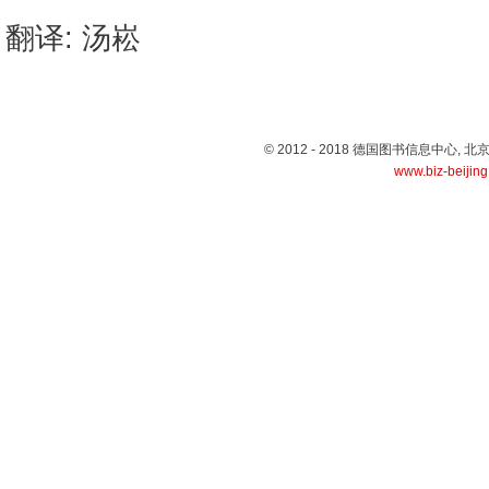
翻译: 汤崧
© 2012 - 2018 德国图书信息中心
www.biz-beijin