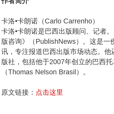
作者简介
卡洛•卡朗诺（Carlo Carrenho）
卡洛•卡朗诺是巴西出版顾问、记者。
版咨询》（PublishNews）。这
讯，专注报道巴西出版市场动态。他
版社，包括他于2007年创立的巴西
（Thomas Nelson Brasil）。
原文链接：
点击这里