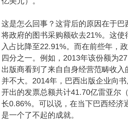
亿美元）。
这是怎么回事？这背后的原因在于巴
将政府的图书采购额砍去21%。这使
入占比降至22.91%。而在前些年，
四分之一。例如，2013年该份额为2
出版商看到了来自自身经营范畴收入
并不大。2014年，巴西出版企业向
开出的发票总额共计41.70亿雷亚尔（
长0.86%。可以说，在当下巴西经
是一个了不起的成就。