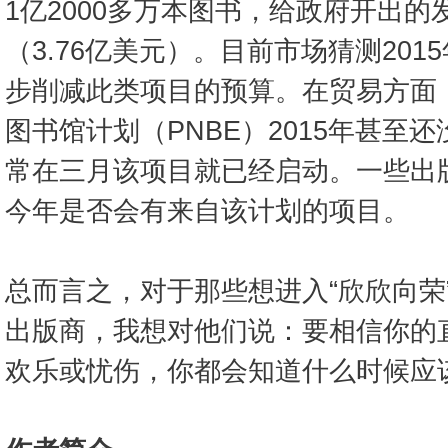
1亿2000多万本图书，给政府开出的
（3.76亿美元）。目前市场猜测20
步削减此类项目的预算。在贸易方面
图书馆计划（PNBE）2015年甚至
常在三月该项目就已经启动。一些出
今年是否会有来自该计划的项目。
总而言之，对于那些想进入“欣欣向荣
出版商，我想对他们说：要相信你的
欢乐或忧伤，你都会知道什么时候应