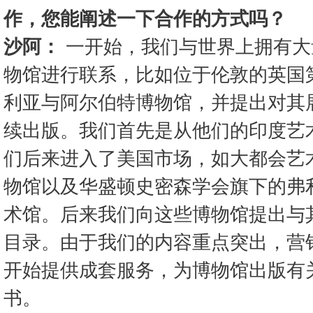
作，您能阐述一下合作的方式吗？
沙阿：
一开始，我们与世界上拥有大
物馆进行联系，比如位于伦敦的英国
利亚与阿尔伯特博物馆，并提出对其
续出版。我们首先是从他们的印度艺
们后来进入了美国市场，如大都会艺
物馆以及华盛顿史密森学会旗下的弗
术馆。后来我们向这些博物馆提出与
目录。由于我们的内容重点突出，营
开始提供成套服务，为博物馆出版有
书。