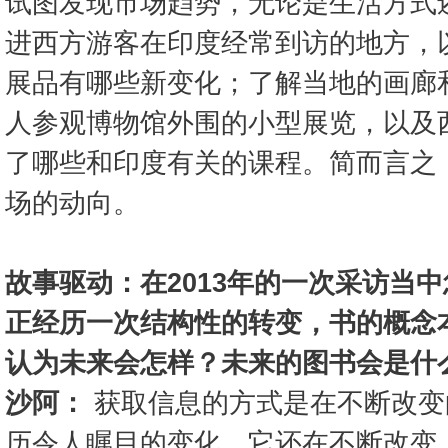
试图发现市场趋势，无论是生活方式
进西方游客在印度经常到访的地方，
展品有哪些新变化；了解当地的画廊
人参观博物馆外围的小型展览，以及
了哪些和印度有关的课程。简而言之
场的动向。
故事驱动：在2013年的一次采访当
正经历一次结构性的转变，书的概念
认为未来会怎样？未来的图书会是什
沙阿：
获取信息的方式是在不断改变的
历令人瞩目的变化。它还在不断改变