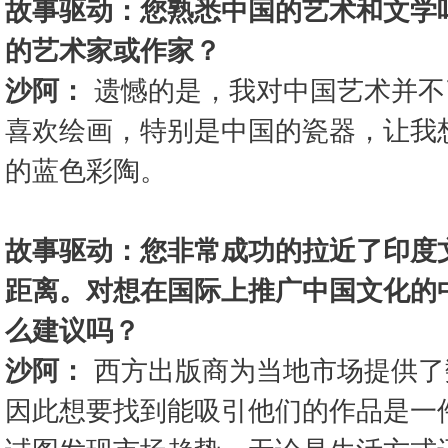
故事驱动：您熟悉中国的艺术和文学
的艺术家或作家？
沙阿：
遗憾的是，我对中国艺术并不
喜欢绘画，特别是中国的瓷器，让我
的蓝色彩陶。
故事驱动：您非常成功的拉近了印度
距离。对想在国际上推广中国文化的
么建议吗？
沙阿：
西方出版商为当地市场提供了
因此想要找到能吸引他们的作品是一