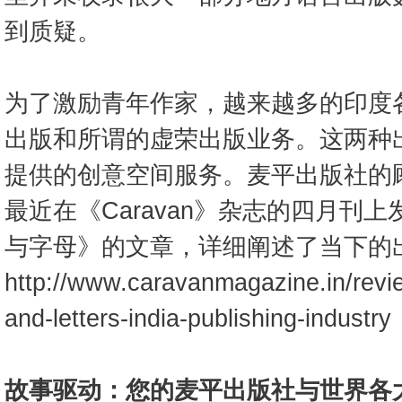
到质疑。
为了激励青年作家，越来越多的印度
出版和所谓的虚荣出版业务。这两种
提供的创意空间服务。麦平出版社的
最近在《Caravan》杂志的四月刊
与字母》的文章，详细阐述了当下的
http://www.caravanmagazine.in/rev
and-letters-india-publishing-industry
故事驱动：您的麦平出版社与世界各