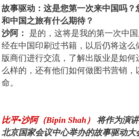
故事驱动：这是您第一次来中国吗？
和中国之旅有什么期待？
沙阿：
是的，这将是我的第一次中国
经在中国印刷过书籍，以后仍将这么
版商们进行交流，了解出版业是如何
么样的，还有他们如何做图书营销，
命。
比平•沙阿（Bipin Shah）
将作为演讲嘉
北京国家会议中心举办的故事驱动大