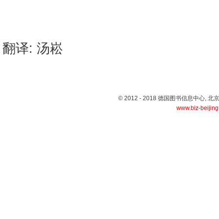
翻译: 汤崧
© 2012 - 2018 德国图书信息中心
www.biz-beijin