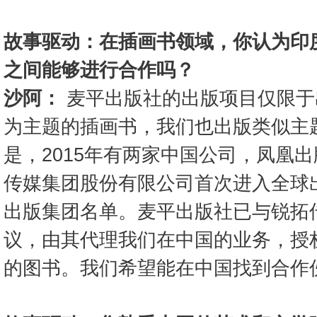
故事驱动：在插画书领域，你认为印
之间能够进行合作吗？
沙阿：
麦平出版社的出版项目仅限于
为主题的插画书，我们也出版类似主
是，2015年有两家中国公司，凤凰
传媒集团股份有限公司首次进入全球
出版集团名单。麦平出版社已与锐拓
议，由其代理我们在中国的业务，授
的图书。我们希望能在中国找到合作