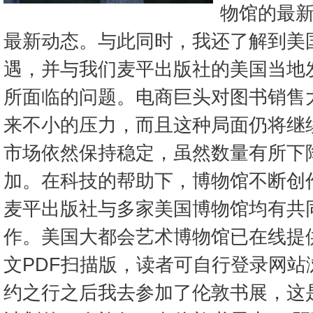
物馆的最
最新动态。与此同时，我还了解到美
遇，并与我们麦平出版社的美国当地
所面临的问题。电商巨头对图书销售
来不小的压力，而且这种局面仍将继
市场依然保持稳定，虽然数量有所下
加。在科技的帮助下，博物馆不断创
麦平出版社与多家美国博物馆均有共
作。美国大都会艺术博物馆已在线提
文PDF扫描版，读者可自行登录网站
约之行之后我去参加了伦敦书展，这