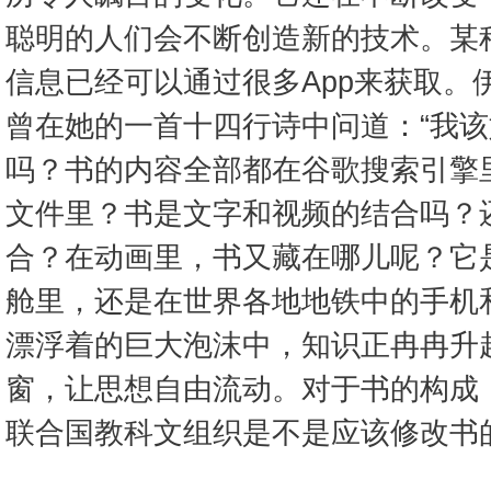
聪明的人们会不断创造新的技术。某
信息已经可以通过很多App来获取。
曾在她的一首十四行诗中问道：“我该
吗？书的内容全部都在谷歌搜索引擎里
文件里？书是文字和视频的结合吗？
合？在动画里，书又藏在哪儿呢？它
舱里，还是在世界各地地铁中的手机
漂浮着的巨大泡沫中，知识正冉冉升
窗，让思想自由流动。对于书的构成
联合国教科文组织是不是应该修改书