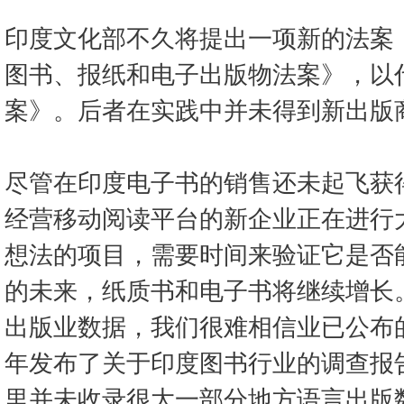
印度文化部不久将提出一项新的法案，
图书、报纸和电子出版物法案》，以代
案》。后者在实践中并未得到新出版
尽管在印度电子书的销售还未起飞获
经营移动阅读平台的新企业正在进行
想法的项目，需要时间来验证它是否
的未来，纸质书和电子书将继续增长
出版业数据，我们很难相信业已公布
年发布了关于印度图书行业的调查报
里并未收录很大一部分地方语言出版