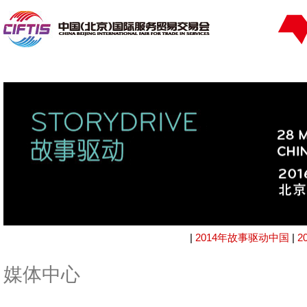
|
2014年故事驱动中国
|
2
媒体中心