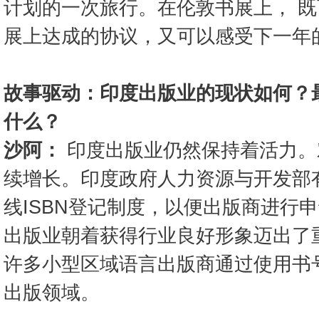
计划的一次旅行。在伦敦书展上， 
展上达成的协议，又可以感受下一年
故事驱动：印度出版业的现状如何？
什么？
沙阿：
印度出版业仍然保持着活力。
续增长。印度政府人力资源与开发部
线ISBN登记制度，以便出版商进行
出版业朝着获得行业良好形象迈出了
许多小型区域语言出版商通过使用书
出版领域。