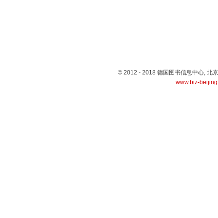
© 2012 - 2018 德国图书信息中心
www.biz-beijin