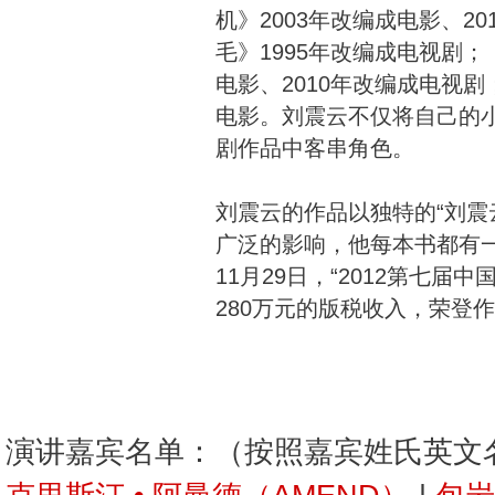
机》2003年改编成电影、2
毛》1995年改编成电视剧；
电影、2010年改编成电视剧；
电影。刘震云不仅将自己的
剧作品中客串角色。
刘震云的作品以独特的“刘震
广泛的影响，他每本书都有一
11月29日，“2012第七届
280万元的版税收入，荣登
演讲嘉宾名单：（按照嘉宾姓氏英文