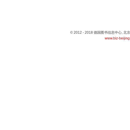
© 2012 - 2018 德国图书信息中心
www.biz-beijin