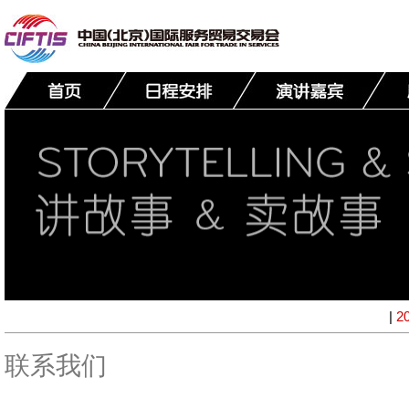
|
2
联系我们