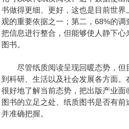
书做得更细、更好，这也是目前世界
观的重要依据之一；第二，68%的调
把信息进行整合，但能够使人静下心
图书。
尽管纸质阅读呈现回暖态势，但目
到科研、生活以及社会发展各方面。
很好地了解当前态势，把出版产业面
图书的立足之处、纸质图书是否有前
并准确把握。