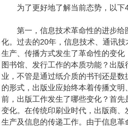
为了更好地了解当前态势，以下4
第一，信息技术革命性的进步给图
化。过去的20年，信息技术、通讯
生产、传播方式发生了革命性的变化
图书馆、发行工作的本质功能？出版
业，不管是通过纸介质的书刊还是数
的形式，出版业应始终本着传播文明
前，出版工作发生了哪些变化？首先
变化。在传统印刷业时代，出版商、
生产及信息的传递工作。由于信息革