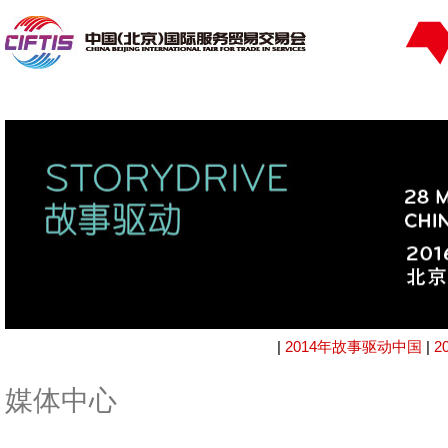
|
2014年故事驱动中国
|
2
媒体中心