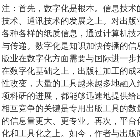
注：首先，数字化是根本。信息技术
技术、通讯技术的发展之上。对出版
各种各样的纸质信息，通过计算机技
与传递。数字化是知识加快传播的信
版业在数字化方面需要与国际进一步
在数字化基础之上，出版社加工的成
性改变，大量的工具越来越多地融入
项科研的进展，都能够迅速地提供给
相互竞争的关键是专用出版工具的数
的信息量更大、更专业。再次，平台
化和工具化之上。如今，作者与出版