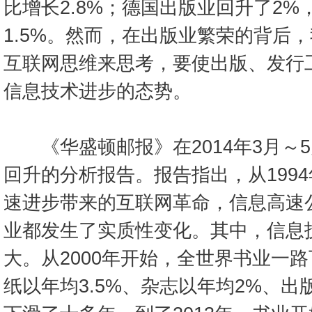
比增长2.8%；德国出版业回升了2
1.5%。然而，在出版业繁荣的背后
互联网思维来思考，要使出版、发行
信息技术进步的态势。
《华盛顿邮报》在2014年3月～5
回升的分析报告。报告指出，从199
速进步带来的互联网革命，信息高速
业都发生了实质性变化。其中，信息
大。从2000年开始，全世界书业一
纸以年均3.5%、杂志以年均2%、出