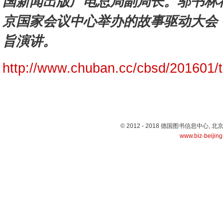
国新闻出版广电总局副局长。邬书林将参
京国家会议中心举办的故事驱动大会
旨演讲。
http://www.chuban.cc/cbsd/201601/
© 2012 - 2018 德国图书信息中心
www.biz-beijin