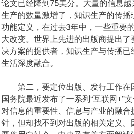
论文已经降到75美分。大量的信息
生产的数量激增了，知识生产的传播
功能定义，在过去3年中，一些重要
大改变。世界上先进的出版商提出了
决方案的提供者，知识生产与传播已
生活深度融合。
第二，要定位出版、发行工作在国
国务院最近发布了一系列“互联网+”
对信息的重要性、信息与产业的融合
针，但却找不到对出版的相关定义。