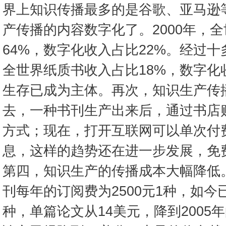
界上知识传播最多的是谷歌、亚马逊
产传播的内容数字化了。2000年，
64%，数字化收入占比22%。经过十
全世界纸质书收入占比18%，数字化
生存已成为主体。再次，知识生产传
去，一种书刊生产出来后，通过书店
方式；现在，打开互联网可以单次付
息，这样的趋势还在进一步发展，免
第四，知识生产的传播成本大幅降低。
刊每年的订阅费为2500元1种，如今已
种，单篇论文从14美元，降到2005年