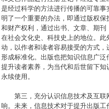
是经过科学的方法进行传播的可靠事
明了一个重要的办法，即通过版权保
和财产权利，通过出书、文章、期刊
在社会文化史、科技史上的地位。此
动，以作者和读者容易接受的方式，
形成标准化。出版也把知识信息广泛
提升读者素养，为当代和后世留下知
永续使用。
第三，充分认识信息技术及互联网
响。未来，信息技术对于提升出版工