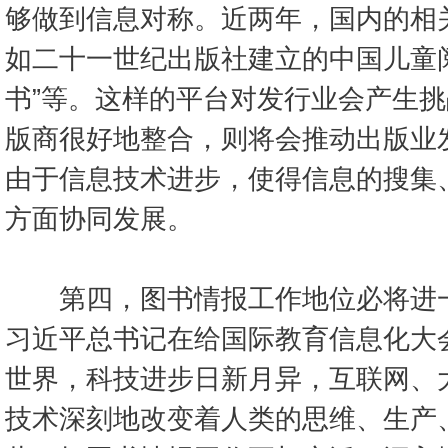
够做到信息对称。近两年，国内的相
如二十一世纪出版社建立的中国儿童
书”等。这样的平台对发行业会产生
版商很好地整合，则将会推动出版业
由于信息技术进步，使得信息的搜集
方面协同发展。
第四，图书情报工作地位必将进一步
习近平总书记在给国际教育信息化大
世界，科技进步日新月异，互联网、
技术深刻地改变着人类的思维、生产