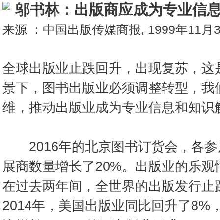
邬书林：出版商应成为专业信
来源 ：中国出版传媒商报, 1999年11月
全球出版业止跌回升，出现复苏，这
景下，图书出版业必须调整转型，我
维，推动出版业成为专业信息和知识
2016年的北京图书订货会，各参
展商数量增长了20%。出版业的乐观
在过去两年间，全世界的出版发行止
2014年，美国出版业同比回升了8%，