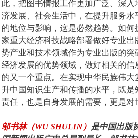
此，把图书情报工作更加广泛、深入
济发展、社会生活中，在提升服务水
的地位与影响，这是必然趋势。如何
家重大经济科技战略部署做好专业出
势产业和技术领域作为专业出版的突
经济发展的优势领域，做好相关的信
的又一个重点。在实现中华民族伟大
升中国知识生产和传播的水平，既是
责任，也是自身发展的需要，更是对
邬书林（WU SHULIN）
是中国出版