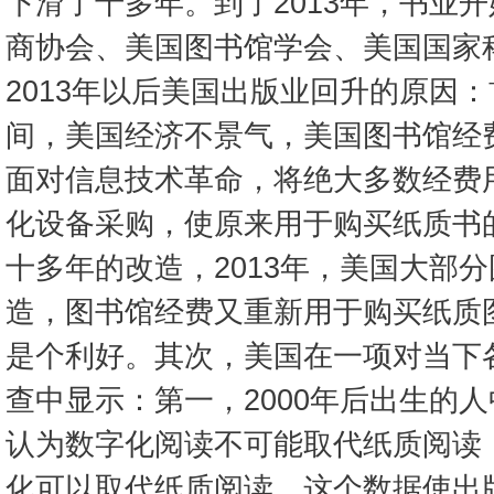
下滑了十多年。到了2013年，书业
商协会、美国图书馆学会、美国国家
2013年以后美国出版业回升的原因
间，美国经济不景气，美国图书馆经
面对信息技术革命，将绝大多数经费
化设备采购，使原来用于购买纸质书
十多年的改造，2013年，美国大部
造，图书馆经费又重新用于购买纸质
是个利好。其次，美国在一项对当下
查中显示：第一，2000年后出生的人
认为数字化阅读不可能取代纸质阅读
化可以取代纸质阅读。这个数据使出