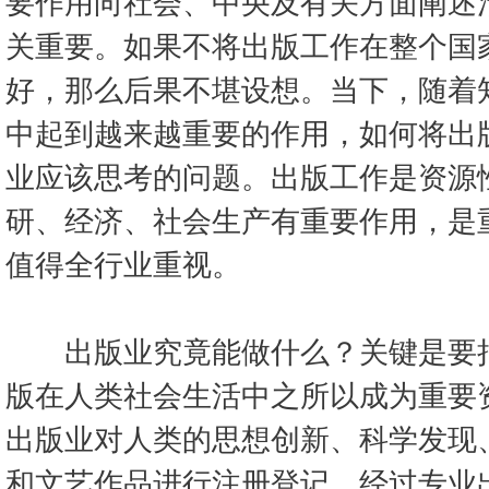
要作用向社会、中央及有关方面阐述
关重要。如果不将出版工作在整个国
好，那么后果不堪设想。当下，随着
中起到越来越重要的作用，如何将出
业应该思考的问题。出版工作是资源
研、经济、社会生产有重要作用，是
值得全行业重视。
出版业究竟能做什么？关键是要把
版在人类社会生活中之所以成为重要
出版业对人类的思想创新、科学发现
和文艺作品进行注册登记，经过专业