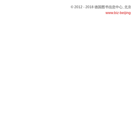
© 2012 - 2018 德国图书信息中心
www.biz-beijin