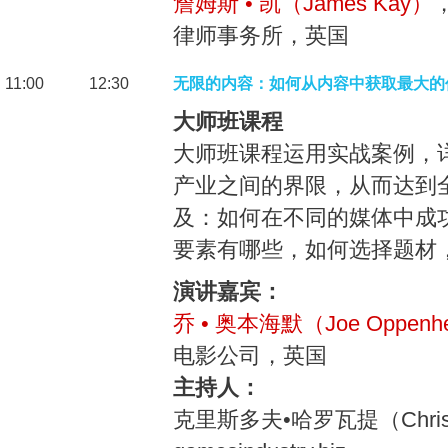
詹姆斯 • 凯（James Kay）
律师事务所，英国
11:00
12:30
无限的内容：如何从内容中获取最大的
大师班课程
大师班课程运用实战案例，
产业之间的界限，从而达到
及：如何在不同的媒体中成
要素有哪些，如何选择题材
演讲嘉宾：
乔 • 奥本海默（Joe Oppenh
电影公司，英国
主持人：
克里斯多夫•哈罗瓦提（Christ