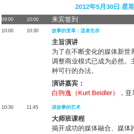
2012年5月30日 星
来宾签到
09:00
10:00
10:00
10:30
故事的变革：适者生存
主旨演讲
为了在不断变化的媒体新世
调整商业模式已成为必然。
种可行的办法。
演讲嘉宾：
白驹逸（Kurt Beidler）
，亚
10:30
11:45
讲故事的艺术
大师班课程
揭开成功的媒体融合、媒体