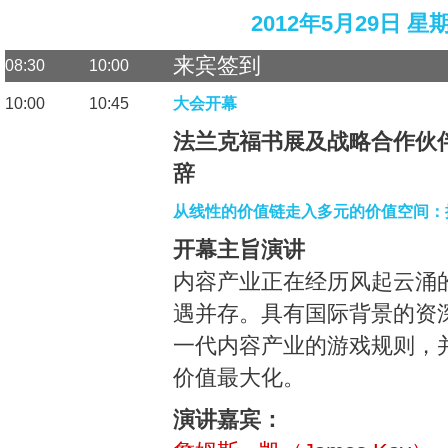
2012年5月29日 星
来宾签到
08:30
10:00
10:00
10:45
大会开幕
法兰克福书展及战略合作伙
辞
从线性的价值链走入多元的价值空间：
开幕主旨演讲
内容产业正在经历风起云涌
遇并存。具有国际背景的资
一代内容产业的游戏规则，
价值最大化。
演讲嘉宾：