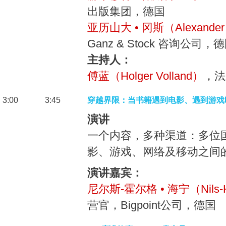
出版集团，德国
亚历山大 • 冈斯（Alexander
Ganz & Stock 咨询公司，
主持人：
傅蓝（Holger Volland）
，法
3:00
3:45
穿越界限：当书籍遇到电影、遇到游戏
演讲
一个内容，多种渠道：多位
影、游戏、网络及移动之间
演讲嘉宾：
尼尔斯-霍尔格 • 海宁（Nils-Ho
营官，Bigpoint公司，德国