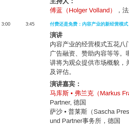
主持人：
傅蓝（Holger Volland）
，法
3:00
3:45
付费还是免费：内容产业的新经营模式
演讲
内容产业的经营模式五花八
广告融资、赞助内容等等。
讲将为观众提供市场概貌，
及评估。
演讲嘉宾：
马库斯 • 弗兰克（Markus Fr
Partner, 德国
萨沙 • 普莱斯（Sascha P
und Partner事务所，德国