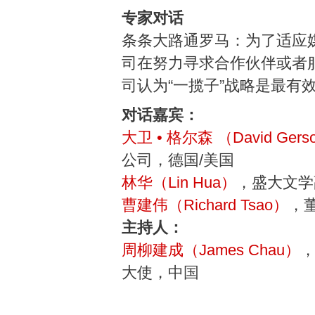
专家对话
条条大路通罗马：为了适应
司在努力寻求合作伙伴或者
司认为“一揽子”战略是最有
对话嘉宾：
大卫 • 格尔森 （David Gers
公司，德国/美国
林华（Lin Hua）
，盛大文学
曹建伟（Richard Tsao）
，
主持人：
周柳建成（James Chau）
大使，中国