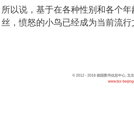
所以说，基于在各种性别和各个年
丝，愤怒的小鸟已经成为当前流行
© 2012 - 2018 德国图书信息中心
www.biz-beijin