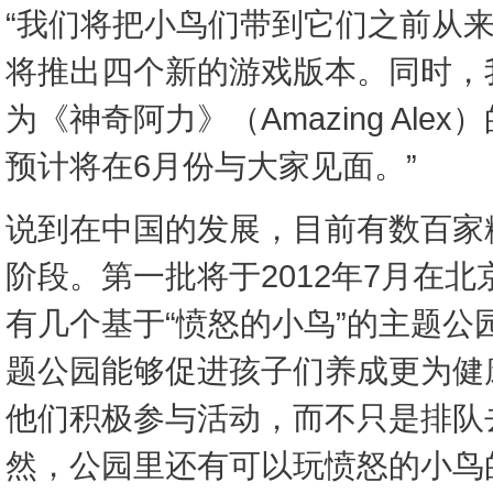
“我们将把小鸟们带到它们之前从
将推出四个新的游戏版本。同时，
为《神奇阿力》（Amazing Ale
预计将在6月份与大家见面。”
说到在中国的发展，目前有数百家
阶段。第一批将于2012年7月在
有几个基于“愤怒的小鸟”的主题公
题公园能够促进孩子们养成更为健
他们积极参与活动，而不只是排队
然，公园里还有可以玩愤怒的小鸟