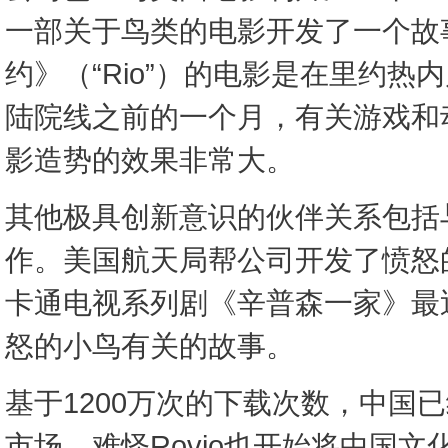
一部关于鸟类的电影开发了一个故
约》（“Rio”）的电影是在里约热
陆院线之前的一个月，有关游戏和
影造势的效果非常大。
其他极具创新意识的伙伴关系包括
作。美国航天局帮公司开发了愤怒
卡通电视系列剧《辛普森一家》最
怒的小鸟有关的故事。
基于1200万次的下载次数，中国已
市场。难怪Rovio也开始将中国