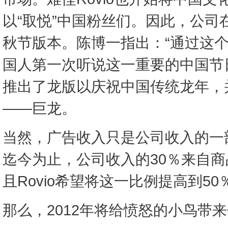
以“取悦”中国粉丝们。因此，公司在
秋节版本。陈博一指出：“通过这
国人第一次听说这一重要的中国节日。”
推出了龙版以庆祝中国传统龙年，
——巨龙。
当然，广告收入只是公司收入的一
迄今为止，公司收入的30％来自
且Rovio希望将这一比例提高到50
那么，2012年将给愤怒的小鸟带