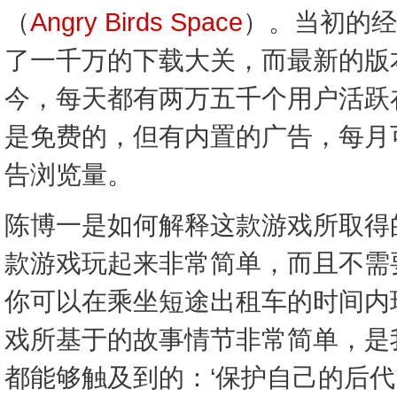
（
Angry Birds Space
）。当初的经
了一千万的下载大关，而最新的版
今，每天都有两万五千个用户活跃
是免费的，但有内置的广告，每月可
告浏览量。
陈博一是如何解释这款游戏所取得
款游戏玩起来非常简单，而且不需
你可以在乘坐短途出租车的时间内
戏所基于的故事情节非常简单，是
都能够触及到的：‘保护自己的后代