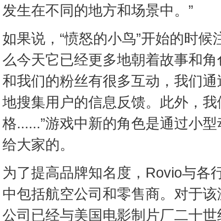
发生在不同的地方和场景中。”
如果说，“愤怒的小鸟”开始的时候
么今天它已经更多地朝着故事和角
和我们的粉丝有很多互动，我们通
地搜集用户的信息反馈。此外，我
格......”游戏中新的角色是通过
给大家的。
为了提高品牌知名度，Rovio与
中包括航空公司和零售商。对于该
公司已经与美国电影制片厂二十世