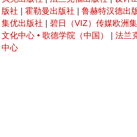
版社
|
霍勒曼出版社
|
鲁赫特汉德出
集优出版社
|
碧日（VIZ）传媒欧洲集
文化中心 • 歌德学院（中国）
|
法兰
中心