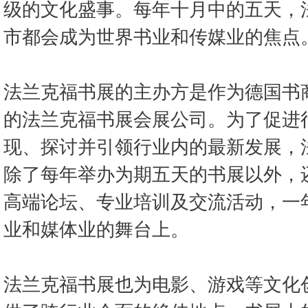
级的文化盛事。每年十月中的五天，
市都会成为世界书业和传媒业的焦点
法兰克福书展的主办方是作为德国书
的法兰克福书展会展公司。为了促进
现、探讨并引领行业内的最新发展，
除了每年举办为期五天的书展以外，
高端论坛、专业培训及交流活动，一年
业和媒体业的舞台上。
法兰克福书展也为电影、游戏等文化