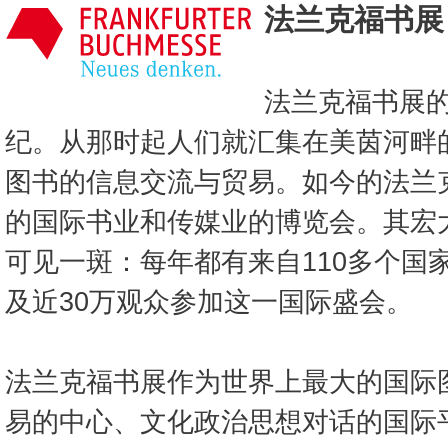
法兰克福书展
法兰克福书展
纪。从那时起人们就汇集在美茵河畔
图书的信息交流与贸易。如今的法兰
的国际书业和传媒业的博览会。其宏
可见一斑：每年都有来自110多个国家
及近30万观众参加这一国际盛会。
法兰克福书展作为世界上最大的国际
易的中心、文化政治思想对话的国际