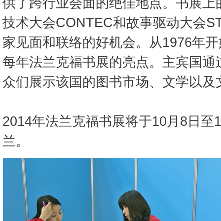
供了跨行业会面的绝佳地点。书展上
技术大会CONTEC和故事驱动大会ST
家见面和联络的好机会。从1976年
每年法兰克福书展的亮点。主宾国通
众们展示该国的图书市场、文学以及
2014年法兰克福书展将于10月8日
兰。