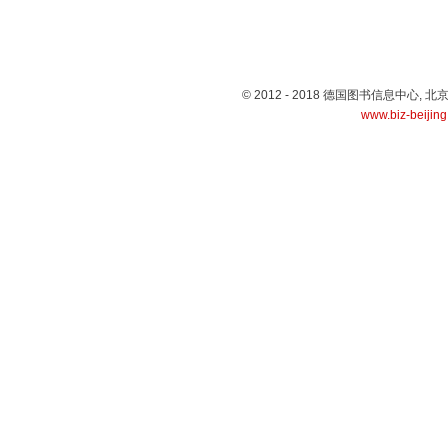
© 2012 - 2018 德国图书信息中心
www.biz-beijin