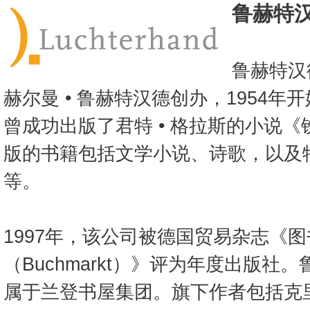
鲁赫特
鲁赫特汉
赫尔曼 • 鲁赫特汉德创办，1954
曾成功出版了君特 • 格拉斯的小说《
版的书籍包括文学小说、诗歌，以及
等。
1997年，该公司被德国贸易杂志《
（Buchmarkt）》评为年度出版社
属于兰登书屋集团。旗下作者包括克里