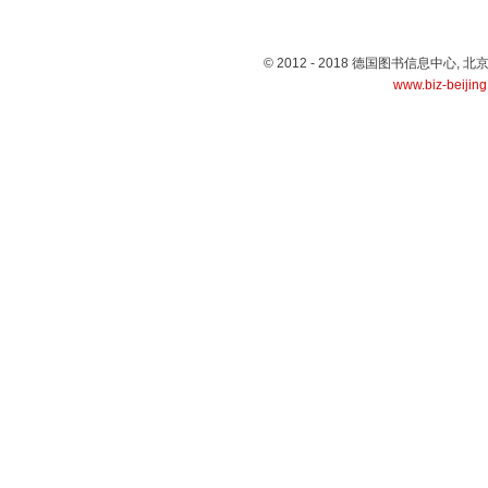
© 2012 - 2018 德国图书信息中心
www.biz-beijin