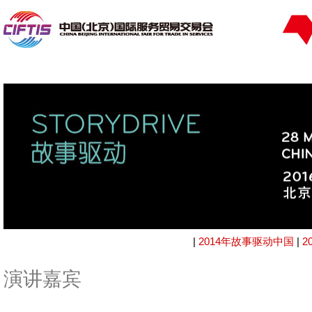
|
2014年故事驱动中国
|
2
演讲嘉宾