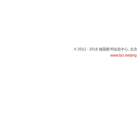
© 2012 - 2018 德国图书信息中心
www.biz-beijin