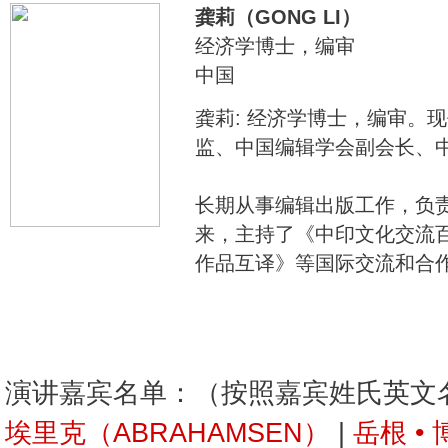
龚莉（GONG LI）
经济学博士，编审
中国
龚莉: 经济学博士，编审。
监、中国编辑学会副会长、
长期从事编辑出版工作，负
来，主持了《中印文化交流
作品互译》等国际交流和合
演讲嘉宾名单：（按照嘉宾姓氏英文
埃里克（ABRAHAMSEN）
|
岳根 •