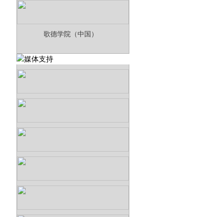
歌德学院（中国）