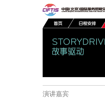
联系我们
演讲嘉宾