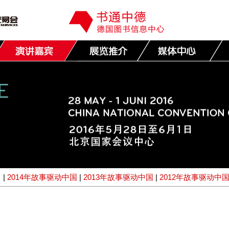
|
2014年故事驱动中国
|
2013年故事驱动中国
|
2012年故事驱动中