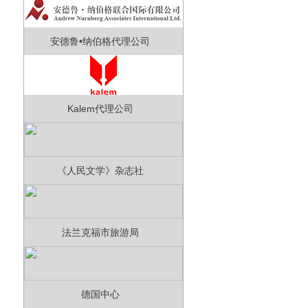
安德鲁•纳伯格代理公司
Kalem代理公司
《人民文学》杂志社
法兰克福市旅游局
德国中心