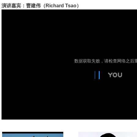
演讲嘉宾：曹建伟（Richard Tsao）