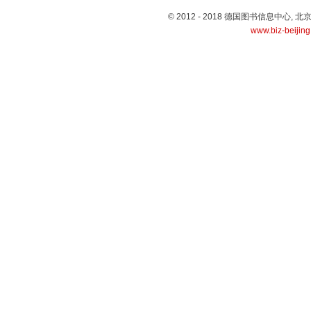
© 2012 - 2018 德国图书信息中心
www.biz-beijin