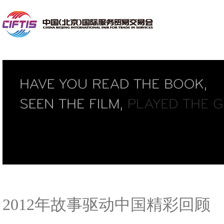
2012年故事驱动中国精彩回顾