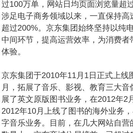
过100万单，网站日均页面浏览量超过
涉足电子商务领域以来，一直保持高
超过200%。京东集团始终坚持以纯
中间环节，提高运营效率，为消费者带
体验。
京东集团于2010年11月1日正式上线
月，拓展了音乐、影视、教育三大音像
展了英文原版图书业务，在2012年
2012年10月上线了图书的海外业务，
字音乐业务。目前，在几大网站自营