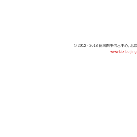
© 2012 - 2018 德国图书信息中心
www.biz-beijin