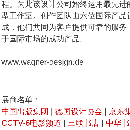
程。为此该设计公司始终运用最先进
型工作室。创作团队由六位国际产品
成，他们共同为客户提供可靠的服务
于国际市场的成功产品。
www.wagner-design.de
展商名单：
中国出版集团
|
德国设计协会
|
京东
CCTV-6电影频道
|
三联书店
|
中华书