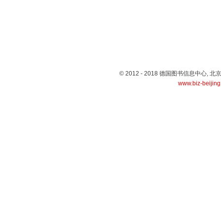
© 2012 - 2018 德国图书信息中心
www.biz-beijin