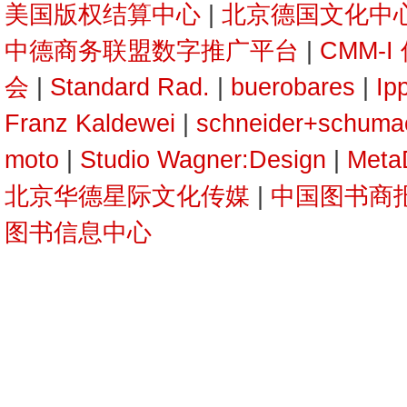
美国版权结算中心
|
北京德国文化中心
中德商务联盟数字推广平台
|
CMM-
会
|
Standard Rad.
|
buerobares
|
Ip
Franz Kaldewei
|
schneider+schuma
moto
|
Studio Wagner:Design
|
Meta
北京华德星际文化传媒
|
中国图书商
图书信息中心