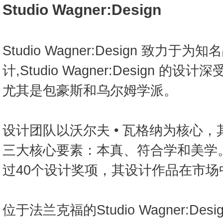
Studio Wagner:Design
Studio Wagner:Design 致力
计,Studio Wagner:Design 
尤其是包豪斯和乌尔姆学派。
设计团队以沃尔夫 • 瓦格纳为核心
三大核心要素：本真、符合学和美学
过40个设计奖项，其设计作品在市场
位于法兰克福的Studio Wagner:De