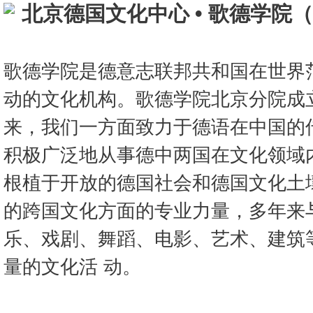
北京德国文化中心 • 歌德学院
歌德学院是德意志联邦共和国在世界
动的文化机构。歌德学院北京分院成立
来，我们一方面致力于德语在中国的
积极广泛地从事德中两国在文化领域
根植于开放的德国社会和德国文化土
的跨国文化方面的专业力量，多年来
乐、戏剧、舞蹈、电影、艺术、建筑
量的文化活 动。