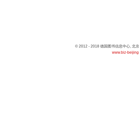
© 2012 - 2018 德国图书信息中心
www.biz-beijin