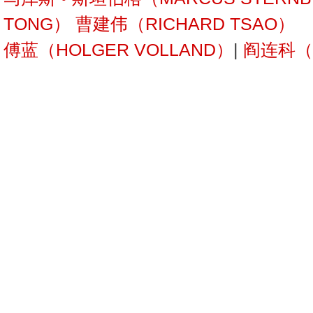
TONG）
曹建伟（RICHARD TSAO）
傅蓝（HOLGER VOLLAND）
|
阎连科（Y