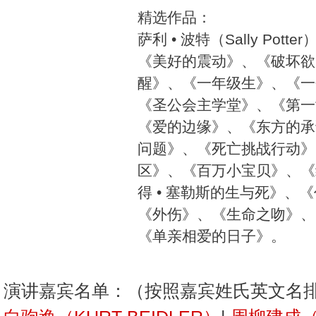
精选作品：
萨利 • 波特（Sally Po
《美好的震动》、《破坏欲
醒》、《一年级生》、《一
《圣公会主学堂》、《第一
《爱的边缘》、《东方的承
问题》、《死亡挑战行动》
区》、《百万小宝贝》、《
得 • 塞勒斯的生与死》、
《外伤》、《生命之吻》、
《单亲相爱的日子》。
演讲嘉宾名单：（按照嘉宾姓氏英文名