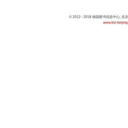
© 2012 - 2018 德国图书信息中心
www.biz-beijin