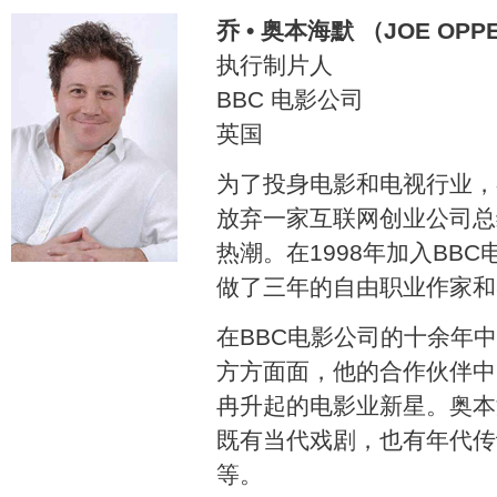
乔 • 奥本海默 （JOE OPP
执行制片人
BBC 电影公司
英国
为了投身电影和电视行业，乔
放弃一家互联网创业公司总
热潮。在1998年加入BB
做了三年的自由职业作家和
在BBC电影公司的十余年
方方面面，他的合作伙伴中
冉升起的电影业新星。奥本
既有当代戏剧，也有年代传
等。