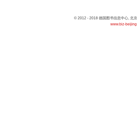
© 2012 - 2018 德国图书信息中心
www.biz-beijin