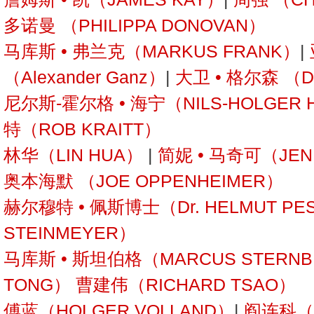
多诺曼 （PHILIPPA DONOVAN）
马库斯 • 弗兰克（MARKUS FRANK）
|
（Alexander Ganz）
|
大卫 • 格尔森 （D
尼尔斯-霍尔格 • 海宁（NILS-HOLGER 
特（ROB KRAITT）
林华（LIN HUA）
|
简妮 • 马奇可（JEN
奥本海默 （JOE OPPENHEIMER）
赫尔穆特 • 佩斯博士（Dr. HELMUT PE
STEINMEYER）
马库斯 • 斯坦伯格（MARCUS STERN
TONG）
曹建伟（RICHARD TSAO）
傅蓝（HOLGER VOLLAND）
|
阎连科（Y