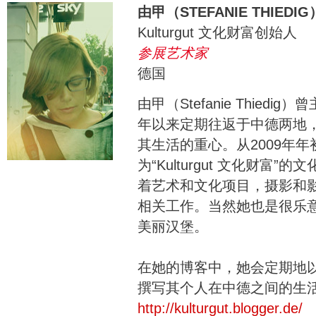
由甲（STEFANIE THIEDIG
Kulturgut 文化财富创始人
参展艺术家
德国
由甲（Stefanie Thied
年以来定期往返于中德两地，
其生活的重心。从2009年
为“Kulturgut 文化财富
着艺术和文化项目，摄影和
相关工作。当然她也是很乐
美丽汉堡。
在她的博客中，她会定期地
撰写其个人在中德之间的生
http://kulturgut.blogger.de/