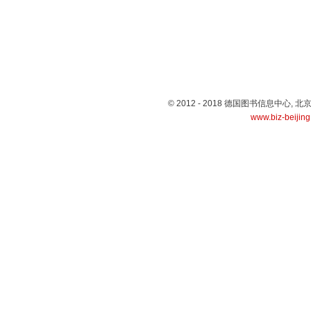
© 2012 - 2018 德国图书信息中心
www.biz-beijin