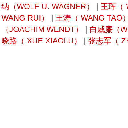
纳（WOLF U. WAGNER）
|
王珲（ 
WANG RUI）
|
王涛（ WANG TAO
（JOACHIM WENDT）
|
白威廉（WIL
晓路（ XUE XIAOLU）
|
张志军（ ZH