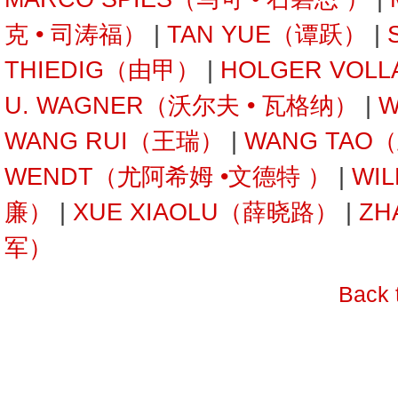
克 • 司涛福）
|
TAN YUE（谭跃）
|
THIEDIG（由甲）
|
HOLGER VOL
U. WAGNER（沃尔夫 • 瓦格纳）
|
W
WANG RUI（王瑞）
|
WANG TAO
WENDT（尤阿希姆 •文德特 ）
|
WI
廉）
|
XUE XIAOLU（薛晓路）
|
ZH
军）
Back 