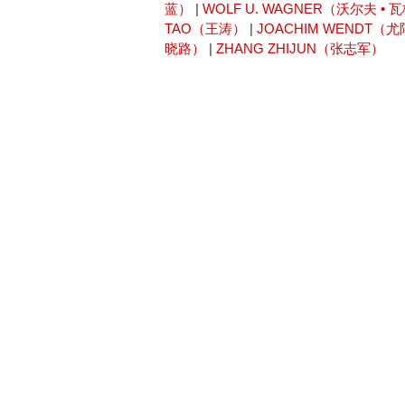
蓝）
|
WOLF U. WAGNER（沃尔夫 • 
TAO（王涛）
|
JOACHIM WENDT（
晓路）
|
ZHANG ZHIJUN（张志军）