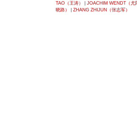
TAO（王涛）
|
JOACHIM WENDT（
晓路）
|
ZHANG ZHIJUN（张志军）