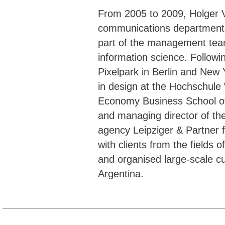
From 2005 to 2009, Holger V
communications department
part of the management team
information science. Followin
Pixelpark in Berlin and New Y
in design at the Hochschule
Economy Business School of
and managing director of th
agency Leipziger & Partner 
with clients from the fields o
and organised large-scale cu
Argentina.