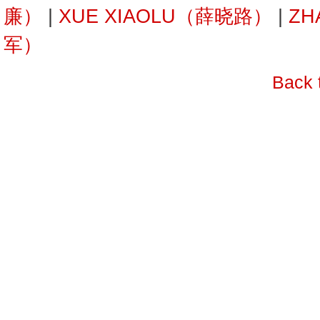
廉）
|
XUE XIAOLU（薛晓路）
|
ZH
军）
Back 